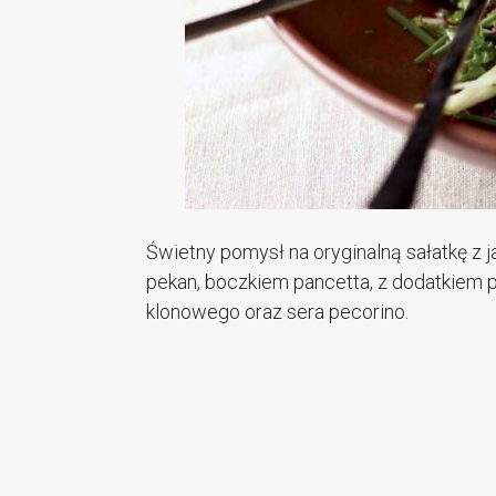
Świetny pomysł na oryginalną sałatkę z
pekan, boczkiem pancetta, z dodatkiem p
klonowego oraz sera pecorino.