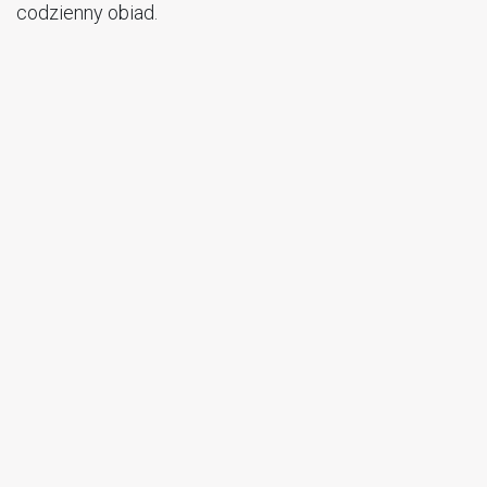
codzienny obiad.