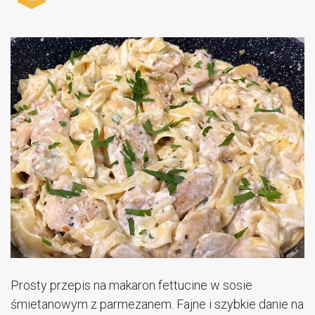
Prosty przepis na makaron fettucine w sosie
śmietanowym z parmezanem. Fajne i szybkie danie na