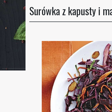
Surówka z kapusty i m