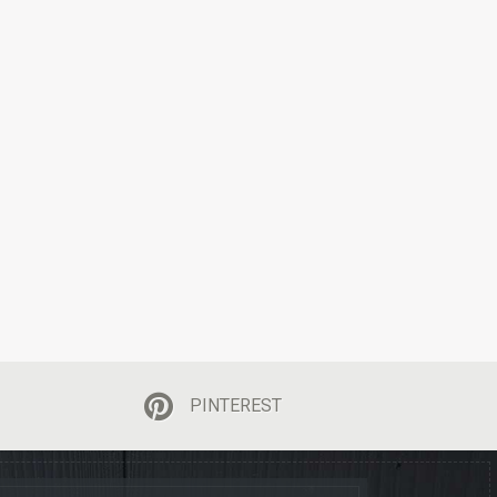
PINTEREST