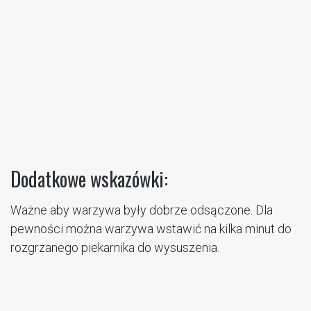
Dodatkowe wskazówki:
Ważne aby warzywa były dobrze odsączone. Dla
pewności można warzywa wstawić na kilka minut do
rozgrzanego piekarnika do wysuszenia.