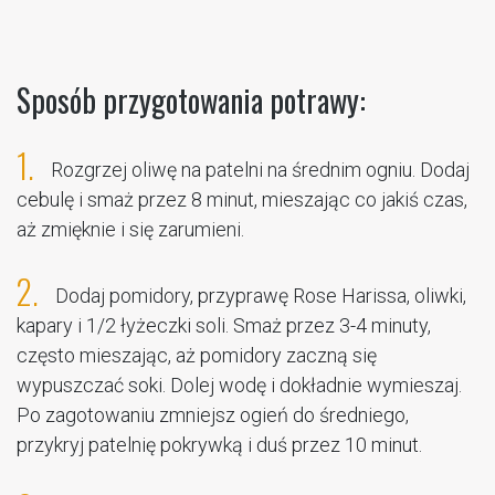
Sposób przygotowania potrawy:
1.
Rozgrzej oliwę na patelni na średnim ogniu. Dodaj
cebulę i smaż przez 8 minut, mieszając co jakiś czas,
aż zmięknie i się zarumieni.
2.
Dodaj pomidory, przyprawę Rose Harissa, oliwki,
kapary i 1/2 łyżeczki soli. Smaż przez 3-4 minuty,
często mieszając, aż pomidory zaczną się
wypuszczać soki. Dolej wodę i dokładnie wymieszaj.
Po zagotowaniu zmniejsz ogień do średniego,
przykryj patelnię pokrywką i duś przez 10 minut.