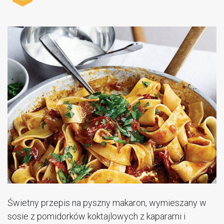
Świetny przepis na pyszny makaron, wymieszany w
sosie z pomidorków koktajlowych z kaparami i