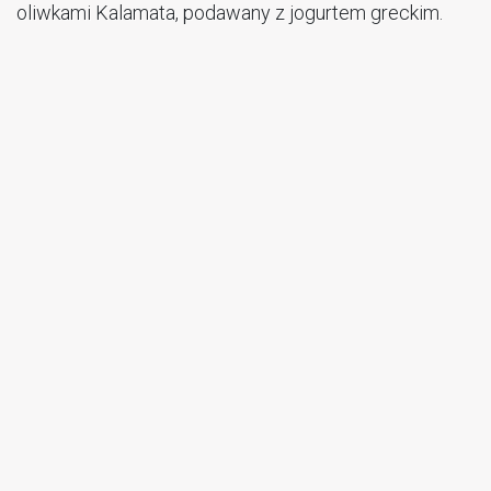
oliwkami Kalamata, podawany z jogurtem greckim.