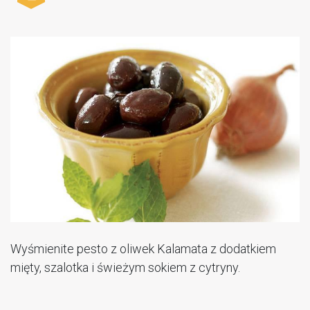
Wyśmienite pesto z oliwek Kalamata z dodatkiem
mięty, szalotka i świeżym sokiem z cytryny.