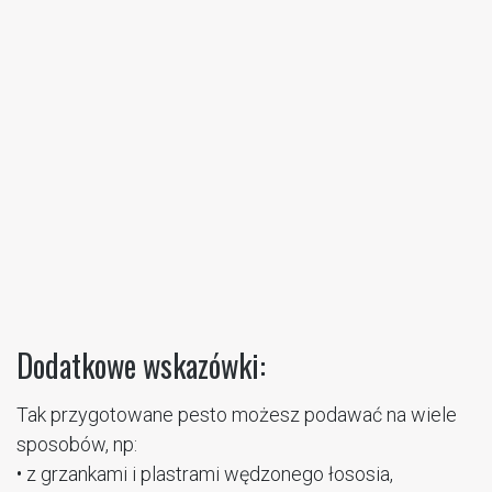
Dodatkowe wskazówki:
Tak przygotowane pesto możesz podawać na wiele
sposobów, np:
• z grzankami i plastrami wędzonego łososia,