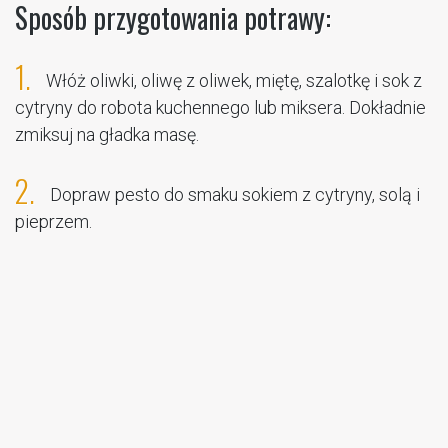
Sposób przygotowania potrawy:
1.
Włóż oliwki, oliwę z oliwek, miętę, szalotkę i sok z
cytryny do robota kuchennego lub miksera. Dokładnie
zmiksuj na gładka masę.
2.
Dopraw pesto do smaku sokiem z cytryny, solą i
pieprzem.