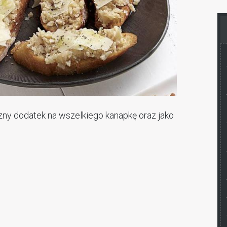
szny dodatek na wszelkiego kanapkę oraz jako