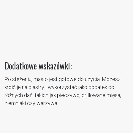
Dodatkowe wskazówki:
Po stężeniu, masło jest gotowe do użycia. Możesz
kroić je na plastry i wykorzystać jako dodatek do
różnych dań, takich jak pieczywo, grillowane mięsa,
ziemniaki czy warzywa