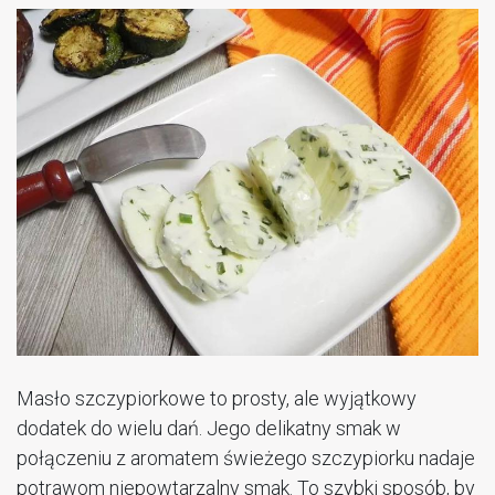
Masło szczypiorkowe to prosty, ale wyjątkowy
dodatek do wielu dań. Jego delikatny smak w
połączeniu z aromatem świeżego szczypiorku nadaje
potrawom niepowtarzalny smak. To szybki sposób, by