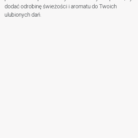
dodać odrobinę świeżości i aromatu do Twoich
ulubionych dań.